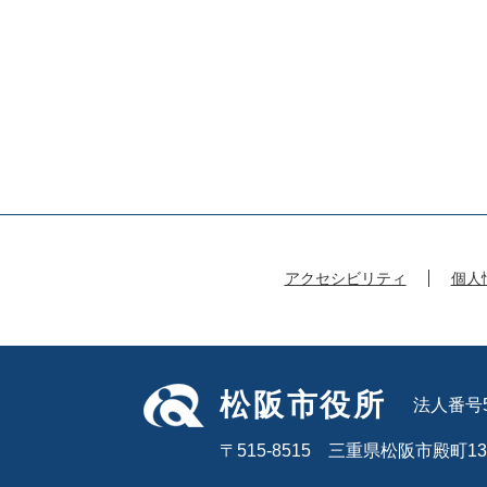
アクセシビリティ
個人
松阪市役所
法人番号50
〒515-8515 三重県松阪市殿町13