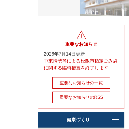
重要なお知らせ
2026年7月14日更新
中東情勢等による松阪市指定ごみ袋
に関する臨時措置を終了します
重要なお知らせの一覧
重要なお知らせのRSS
健康づくり