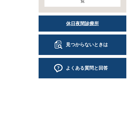
覧
休日夜間診療所
見つからないときは
よくある質問と回答