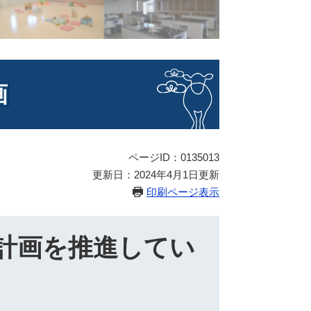
画
ページID：0135013
更新日：2024年4月1日更新
印刷ページ表示
計画を推進してい