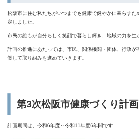
松阪市に住む私たちがいつまでも健康で健やかに暮らすた
定しました。
市民の誰もが自分らしく笑顔で暮らし輝き、地域の力を生
計画の推進にあたっては、市民、関係機関・団体、行政が
働して取り組みを進めていきます。
第3次松阪市健康づくり計画
計画期間は、令和6年度～令和11年度6年間です