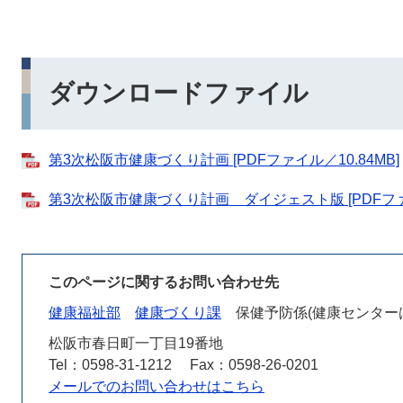
ダウンロードファイル
第3次松阪市健康づくり計画 [PDFファイル／10.84MB]
第3次松阪市健康づくり計画 ダイジェスト版 [PDFファイ
このページに関するお問い合わせ先
健康福祉部
健康づくり課
保健予防係(健康センター
松阪市春日町一丁目19番地
Tel：0598-31-1212
Fax：0598-26-0201
メールでのお問い合わせはこちら