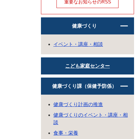
重要なお知らせのRSS
健康づくり
イベント・講座・相談
こども家庭センター
健康づくり課（保健予防係）
健康づくり計画の推進
健康づくりのイベント・講座・相
談
食事・栄養