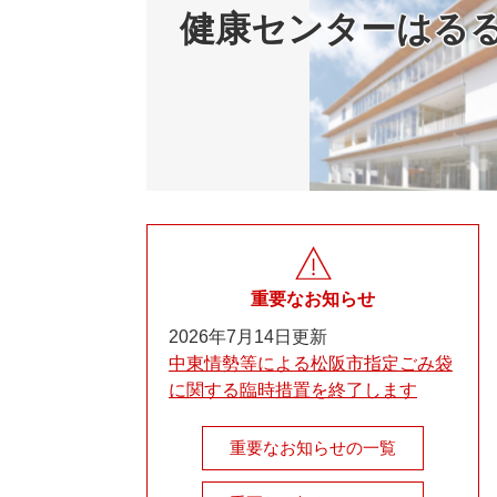
健康センターはる
重要なお知らせ
2026年7月14日更新
中東情勢等による松阪市指定ごみ袋
に関する臨時措置を終了します
重要なお知らせの一覧