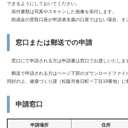
できるようにしておいてください。
添付書類は写真やスキャンした画像を添付します。
助成金の受取口座が申請者名義の口座ではない場合、オ
窓口または郵送での申請
窓口にて申請される方は申請書は窓口でお渡しいたしま
郵送で申請される方はページ下部のダウンロードファイ
同封の上、健康づくり課（松阪市春日町一丁目19番地）に
申請窓口
申請場所
住所