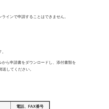
ンラインで申請することはできません。
す。
ルから申請書をダウンロードし、添付書類を
郵送してください。
電話、FAX番号