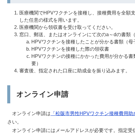
医療機関でHPVワクチンを接種し、接種費用を全額
した任意の様式を用います。
医療機関から領収書を受け取ってください。
窓口、郵送、またはオンラインにて次のa～dの書類
HPVワクチンを接種したことが分かる書類（母
HPVワクチンを接種した際の領収書
HPVワクチンの接種にかかった費用が分かる書
要）
審査後、指定された口座に助成金を振り込みます。
オンライン申請
オンライン申請は
「松阪市男性HPVワクチン接種費用助
さい。
オンライン申請にはメールアドレスが必要です。指定受信をして