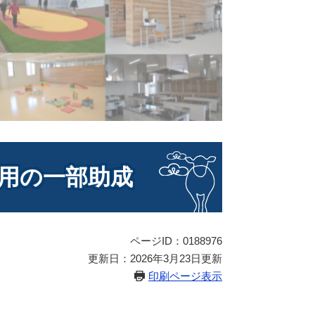
費用の一部助成
ページID：0188976
更新日：2026年3月23日更新
印刷ページ表示