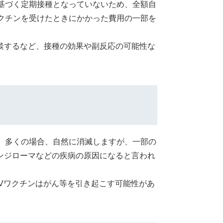
基づく定期接種となっていないため、全額自
クチンを受けたときにかかった費用の一部を
談するなど、接種の効果や副反応の可能性な
、多くの場合、自然に消滅しますが、一部の
ンジローマなどの疾病の原因になると言われ
PVワクチンはがん等を引き起こす可能性があ