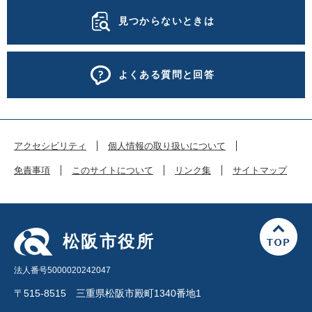
見つからないときは
よくある質問と回答
アクセシビリティ
個人情報の取り扱いについて
免責事項
このサイトについて
リンク集
サイトマップ
松阪市役所
法人番号5000020242047
〒515-8515 三重県松阪市殿町1340番地1