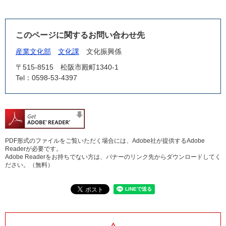
このページに関するお問い合わせ先
産業文化部
文化課
文化振興係
〒515-8515
松阪市殿町1340-1
Tel：0598-53-4397
PDF形式のファイルをご覧いただく場合には、Adobe社が提供するAdobe
Readerが必要です。
Adobe Readerをお持ちでない方は、バナーのリンク先からダウンロードしてく
ださい。（無料）