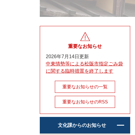
重要なお知らせ
2026年7月14日更新
中東情勢等による松阪市指定ごみ袋
に関する臨時措置を終了します
重要なお知らせの一覧
重要なお知らせのRSS
文化課からのお知らせ