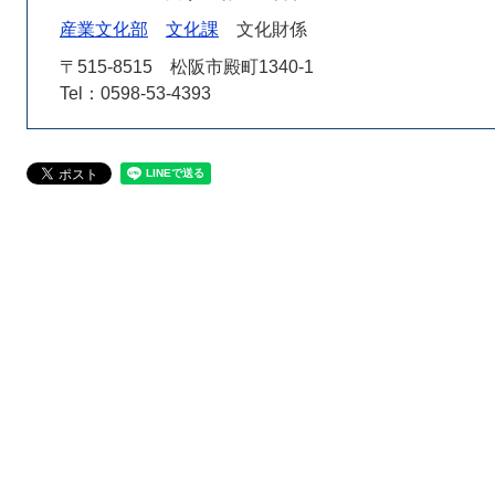
産業文化部
文化課
文化財係
〒515-8515
松阪市殿町1340-1
Tel：0598-53-4393