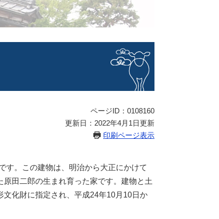
ページID：0108160
更新日：2022年4月1日更新
印刷ページ表示
です。この建物は、明治から大正にかけて
た原田二郎の生まれ育った家です。建物と土
化財に指定され、平成24年10月10日か