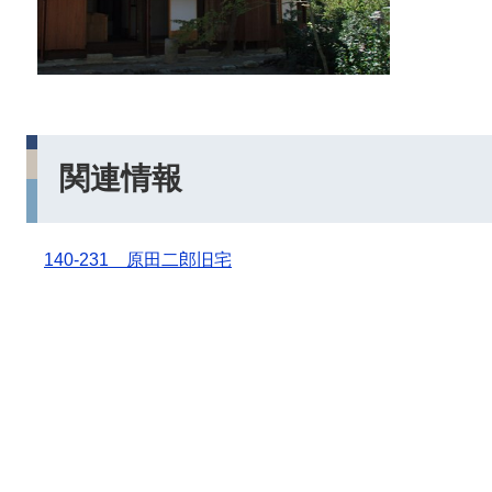
関連情報
140-231 原田二郎旧宅