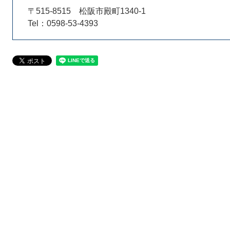
〒515-8515
松阪市殿町1340-1
Tel：0598-53-4393