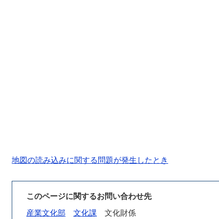
地図の読み込みに関する問題が発生したとき
このページに関するお問い合わせ先
産業文化部
文化課
文化財係