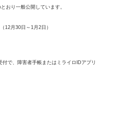
のとおり一般公開しています。
12月30日～1月2日）
付で、障害者手帳またはミライロIDアプリ