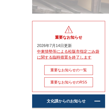
重要なお知らせ
2026年7月14日更新
中東情勢等による松阪市指定ごみ袋
に関する臨時措置を終了します
重要なお知らせの一覧
重要なお知らせのRSS
文化課からのお知らせ