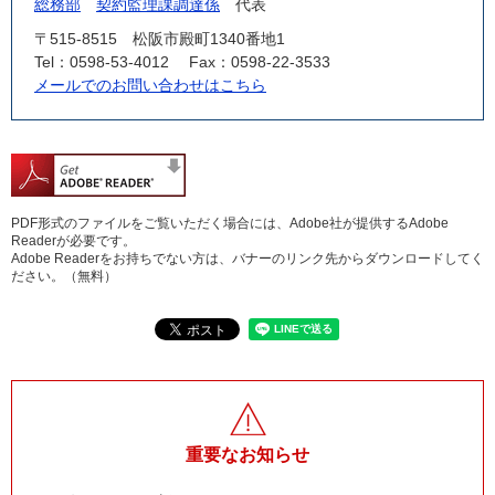
総務部
契約監理課調達係
代表
〒515-8515
松阪市殿町1340番地1
Tel：0598-53-4012
Fax：0598-22-3533
メールでのお問い合わせはこちら
PDF形式のファイルをご覧いただく場合には、Adobe社が提供するAdobe
Readerが必要です。
Adobe Readerをお持ちでない方は、バナーのリンク先からダウンロードしてく
ださい。（無料）
重要なお知らせ