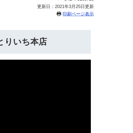
更新日：2021年3月25日更新
印刷ページ表示
とりいち本店