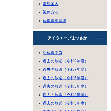
番組案内
視聴方法
放送番組基準
アイウエーブまつさか
◎放送中📺
過去の放送（令和8年度）
過去の放送（令和7年度）
過去の放送（令和6年度）
過去の放送（令和5年度）
過去の放送（令和4年度）
過去の放送（令和3年度）