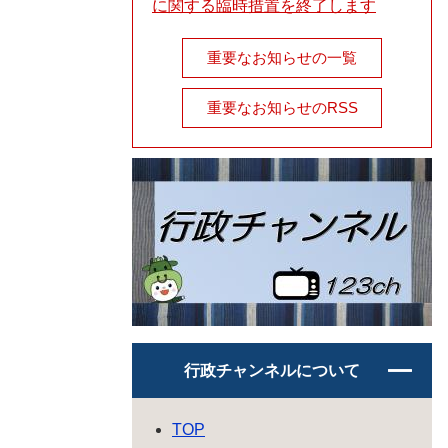
に関する臨時措置を終了します
重要なお知らせの一覧
重要なお知らせのRSS
行政チャンネルについて
TOP