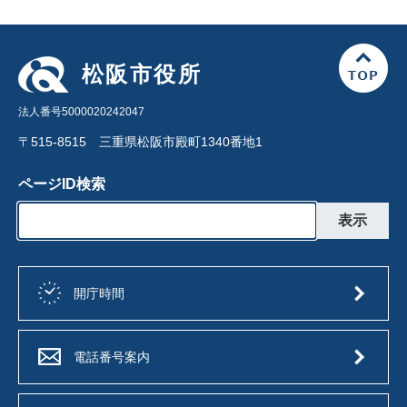
松阪市役所
法人番号5000020242047
〒515-8515 三重県松阪市殿町1340番地1
ページID検索
開庁時間
電話番号案内