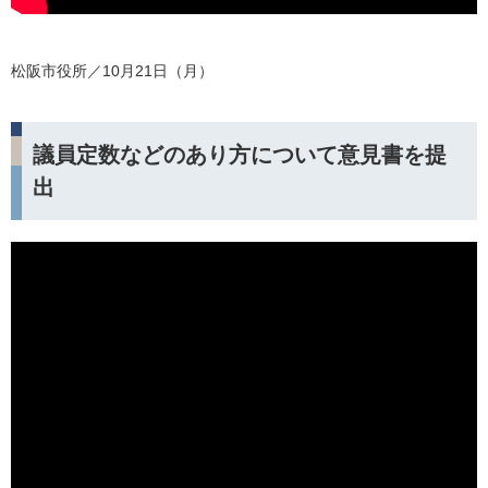
松阪市役所／10月21日（月）
議員定数などのあり方について意見書を提
出