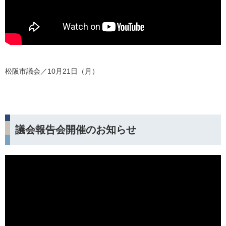
松阪市議会／10月21日（月）
議会報告会開催のお知らせ