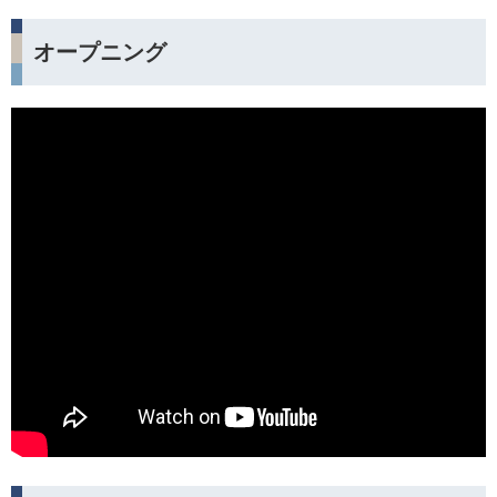
オープニング