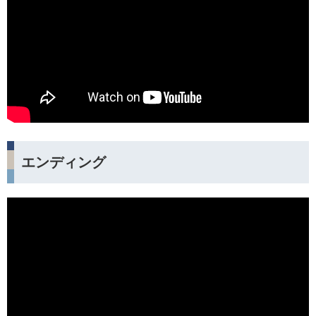
エンディング