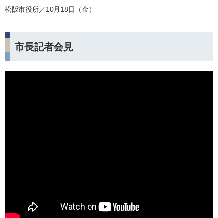
松阪市役所／10月18日（金）
市長記者会見