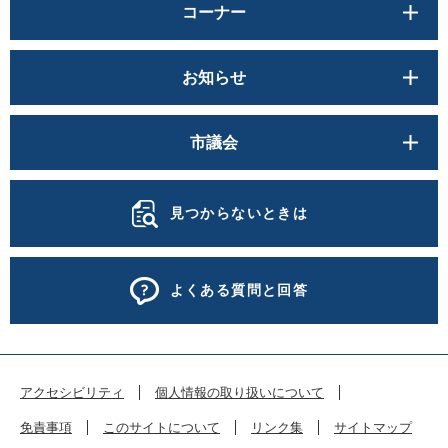
コーナー
お知らせ
市議会
見つからないときは
よくある質問と回答
アクセシビリティ
個人情報の取り扱いについて
免責事項
このサイトについて
リンク集
サイトマップ