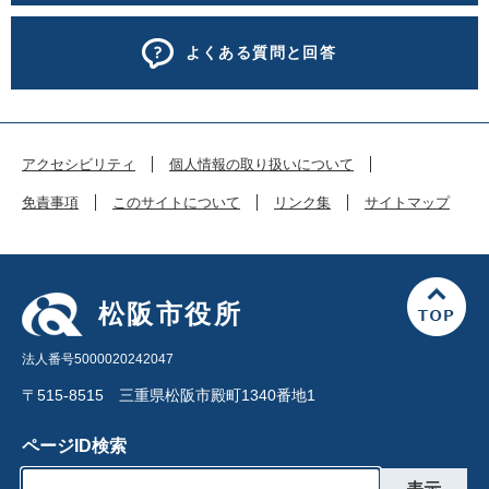
よくある質問と回答
アクセシビリティ
個人情報の取り扱いについて
免責事項
このサイトについて
リンク集
サイトマップ
松阪市役所
法人番号5000020242047
〒515-8515 三重県松阪市殿町1340番地1
ページID検索