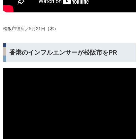
松阪市役所／9月21日（木）
香港のインフルエンサーが松阪市をPR