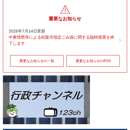
重要なお知らせ
2026年7月14日更新
中東情勢等による松阪市指定ごみ袋に関する臨時措置を終
了します
重要なお知らせの一覧
重要なお知らせのRSS