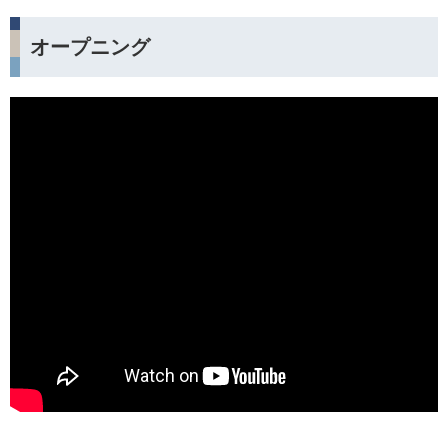
オープニング