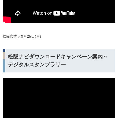
松阪市内／9月25日(月)
松阪ナビダウンロードキャンペーン案内～
デジタルスタンプラリー