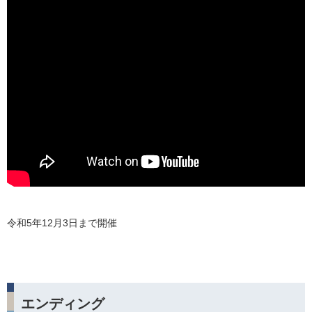
令和5年12月3日まで開催
エンディング