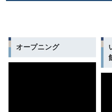
オープニング