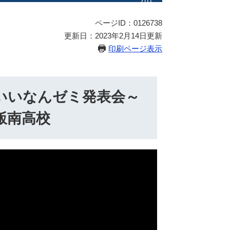
ページID：0126738
更新日：2023年2月14日更新
印刷ページ表示
いいなんゼミ発表会～
飯南高校