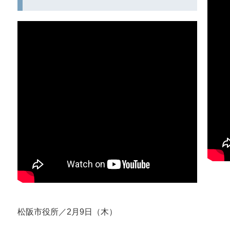
松阪市役所／2月9日（木）