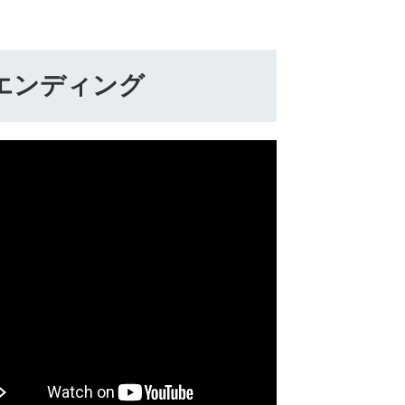
エンディング