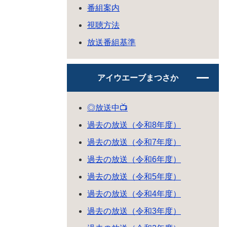
番組案内
視聴方法
放送番組基準
アイウエーブまつさか
◎放送中📺
過去の放送（令和8年度）
過去の放送（令和7年度）
過去の放送（令和6年度）
過去の放送（令和5年度）
過去の放送（令和4年度）
過去の放送（令和3年度）