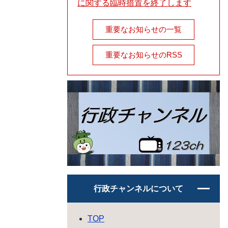
に関する臨時措置を終了します
重要なお知らせの一覧
重要なお知らせのRSS
行政チャンネルについて
TOP