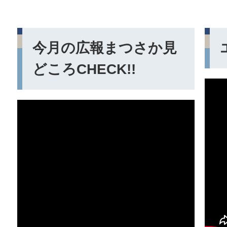
今月の広報まつさか見
どころCHECK!!