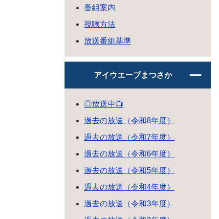
番組案内
視聴方法
放送番組基準
アイウエーブまつさか
◎放送中📺
過去の放送（令和8年度）
過去の放送（令和7年度）
過去の放送（令和6年度）
過去の放送（令和5年度）
過去の放送（令和4年度）
過去の放送（令和3年度）