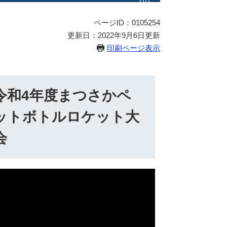
ページID：0105254
更新日：2022年9月6日更新
印刷ページ表示
令和4年度まつさかペ
ットボトルロケット大
会