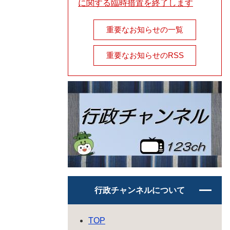
に関する臨時措置を終了します
重要なお知らせの一覧
重要なお知らせのRSS
行政チャンネルについて
TOP