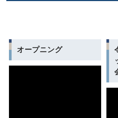
オープニング