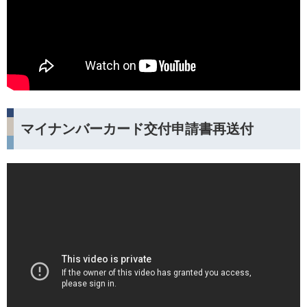
マイナンバーカード交付申請書再送付