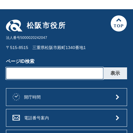
松阪市役所
法人番号5000020242047
〒515-8515 三重県松阪市殿町1340番地1
ページID検索
開庁時間
電話番号案内