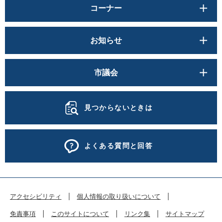
コーナー
お知らせ
市議会
見つからないときは
よくある質問と回答
アクセシビリティ
個人情報の取り扱いについて
免責事項
このサイトについて
リンク集
サイトマップ