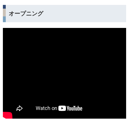
オープニング