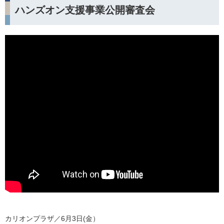
ハンズオン支援事業公開審査会
カリオンプラザ／6月3日(金）