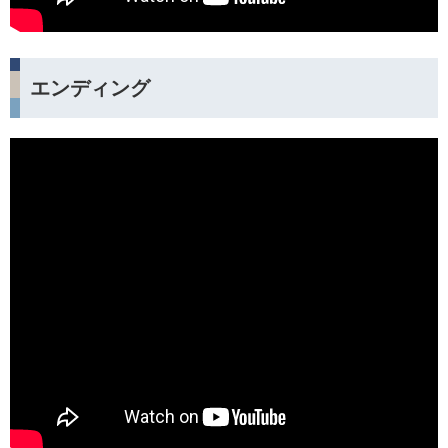
エンディング