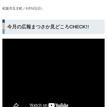
松阪市五主町／6月5日(日）
今月の広報まつさか見どころCHECK!!