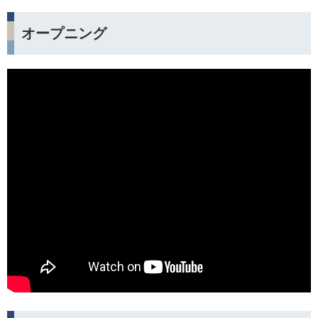
オープニング