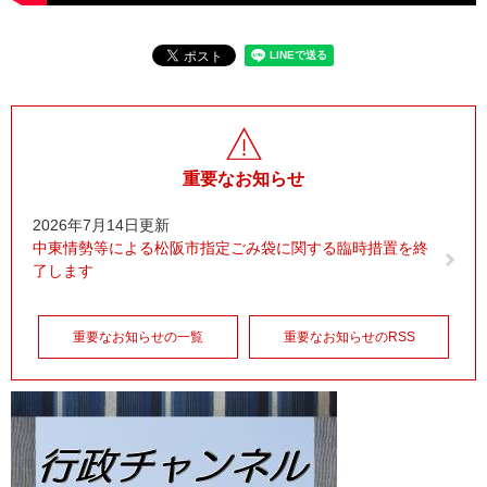
重要なお知らせ
2026年7月14日更新
中東情勢等による松阪市指定ごみ袋に関する臨時措置を終
了します
重要なお知らせの一覧
重要なお知らせのRSS