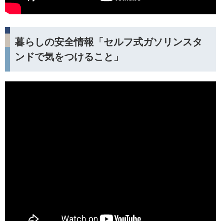
暮らしの安全情報「セルフ式ガソリンスタ
ンドで気をつけること」