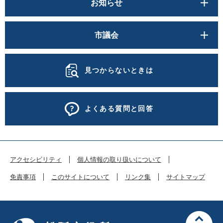
お知らせ
市議会
見つからないときは
よくある質問と回答
アクセシビリティ
個人情報の取り扱いについて
免責事項
このサイトについて
リンク集
サイトマップ