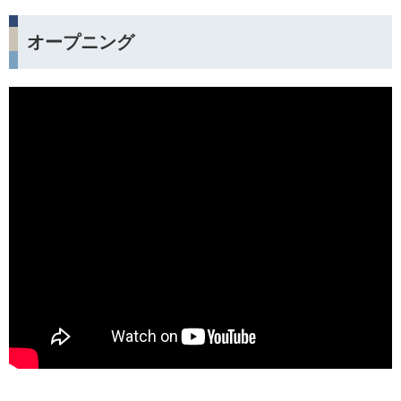
オープニング