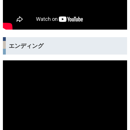
エンディング