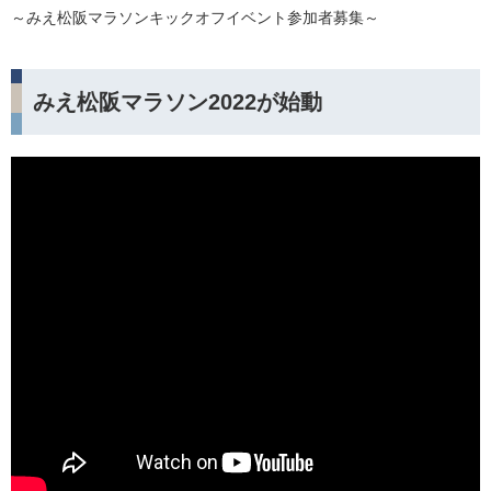
～みえ松阪マラソンキックオフイベント参加者募集～
みえ松阪マラソン2022が始動