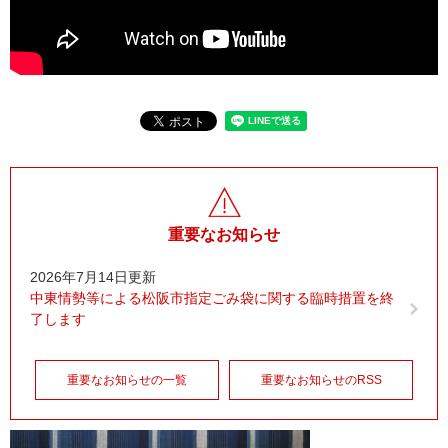
重要なお知らせ
2026年7月14日更新
中東情勢等による松阪市指定ごみ袋に関する臨時措置を終
了します
重要なお知らせの一覧
重要なお知らせのRSS