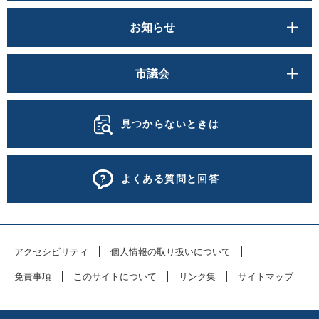
お知らせ
市議会
見つからないときは
よくある質問と回答
アクセシビリティ
個人情報の取り扱いについて
免責事項
このサイトについて
リンク集
サイトマップ