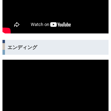
エンディング