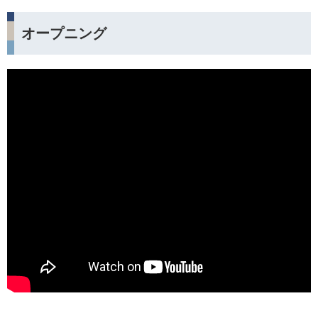
オープニング