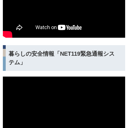
暮らしの安全情報「NET119緊急通報シス
テム」