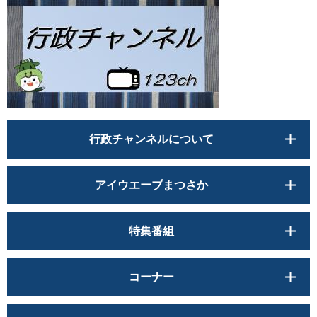
行政チャンネルについて
アイウエーブまつさか
特集番組
コーナー