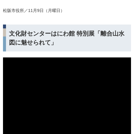
松阪市役所／11月9日（月曜日）
文化財センターはにわ館 特別展「離合山水
図に魅せられて」