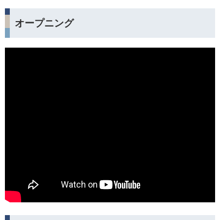
オープニング