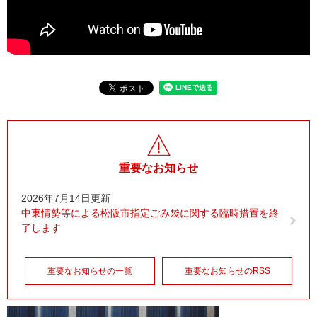
重要なお知らせ
2026年7月14日更新
中東情勢等による松阪市指定ごみ袋に関する臨時措置を終
了します
重要なお知らせの一覧
重要なお知らせのRSS