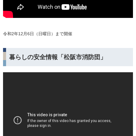
令和2年12月6日（日曜日）まで開催
暮らしの安全情報「松阪市消防団」