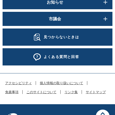
お知らせ
市議会
見つからないときは
よくある質問と回答
アクセシビリティ
個人情報の取り扱いについて
免責事項
このサイトについて
リンク集
サイトマップ