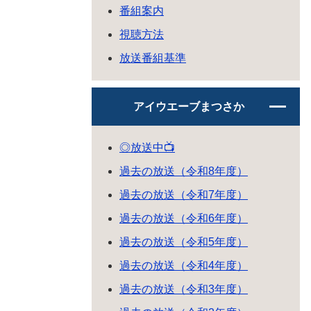
番組案内
視聴方法
放送番組基準
アイウエーブまつさか
◎放送中📺
過去の放送（令和8年度）
過去の放送（令和7年度）
過去の放送（令和6年度）
過去の放送（令和5年度）
過去の放送（令和4年度）
過去の放送（令和3年度）