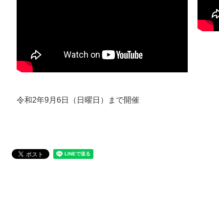
令和2年9月6日（日曜日）まで開催