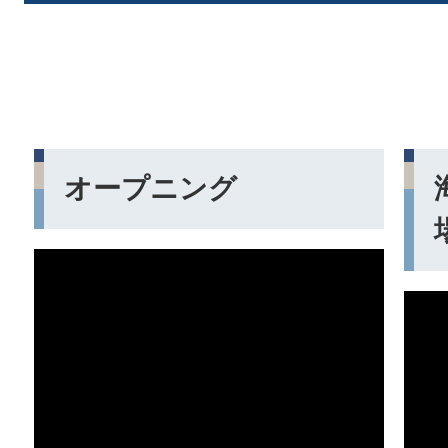
オープニング