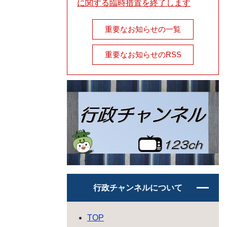
に関する臨時措置を終了します
重要なお知らせの一覧
重要なお知らせのRSS
行政チャンネルについて
TOP