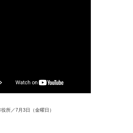
市役所／7月3日（金曜日）