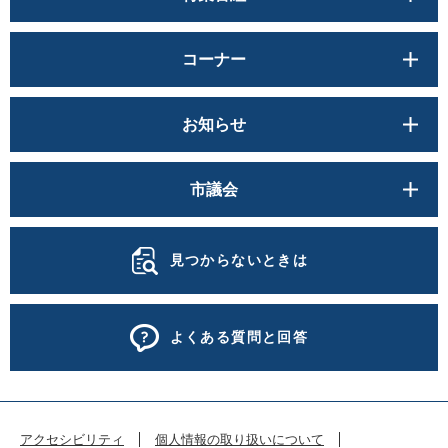
コーナー
お知らせ
市議会
見つからないときは
よくある質問と回答
アクセシビリティ
個人情報の取り扱いについて