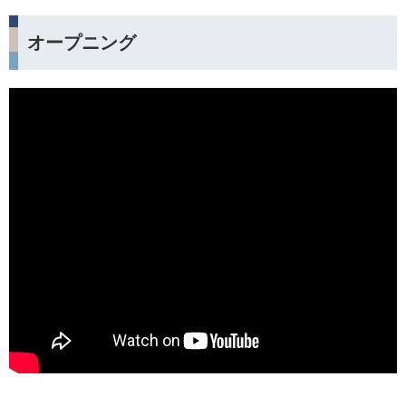
オープニング