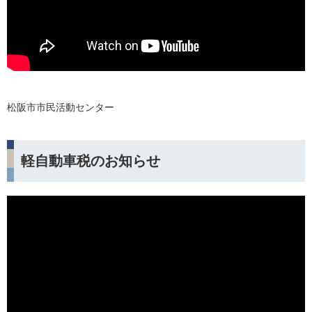
松阪市市民活動センター
軽自動車税のお知らせ