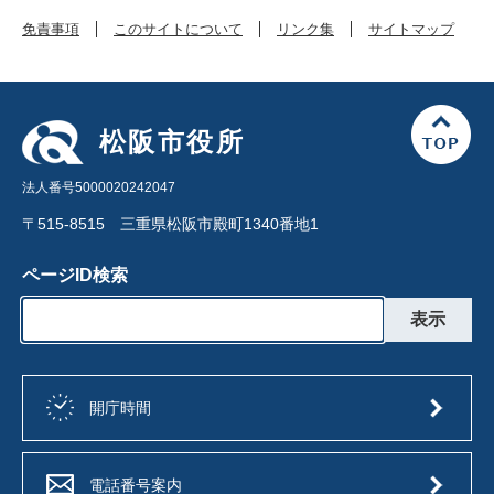
免責事項
このサイトについて
リンク集
サイトマップ
松阪市役所
法人番号5000020242047
〒515-8515 三重県松阪市殿町1340番地1
ページID検索
開庁時間
電話番号案内