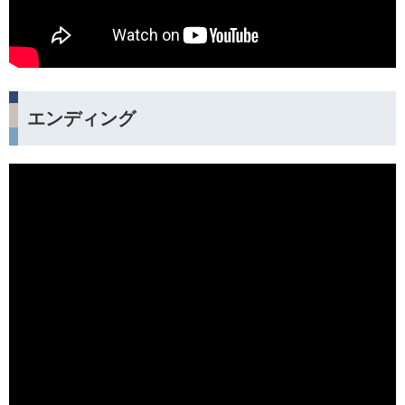
エンディング