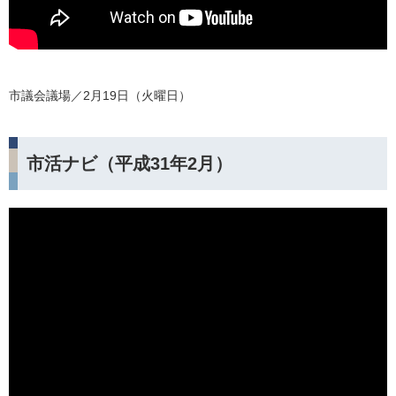
市議会議場／2月19日（火曜日）
市活ナビ（平成31年2月）