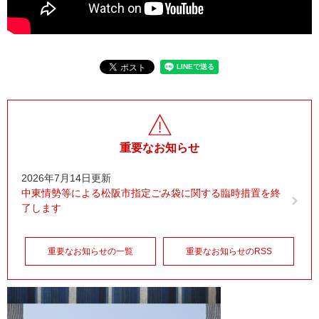
重要なお知らせ
2026年7月14日更新
中東情勢等による松阪市指定ごみ袋に関する臨時措置を終
了します
重要なお知らせの一覧
重要なお知らせのRSS