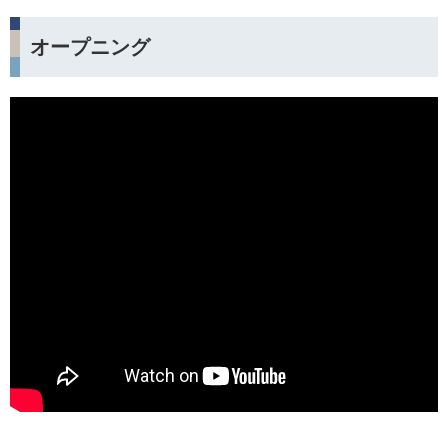
オープニング