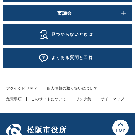
市議会
見つからないときは
よくある質問と回答
アクセシビリティ
個人情報の取り扱いについて
免責事項
このサイトについて
リンク集
サイトマップ
松阪市役所