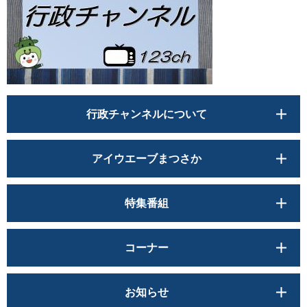
行政チャンネルについて
アイウエーブまつさか
特集番組
コーナー
お知らせ