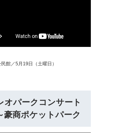
公民館／5月19日（土曜日）
レオパークコンサート
～豪商ポケットパーク