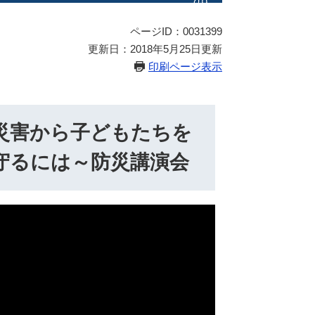
ページID：0031399
更新日：2018年5月25日更新
印刷ページ表示
災害から子どもたちを
守るには～防災講演会