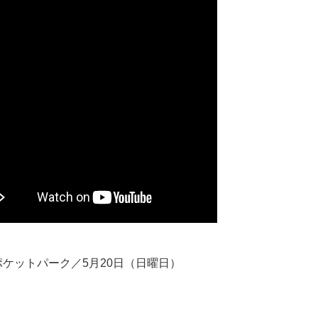
ポケットパーク／5月20日（日曜日）