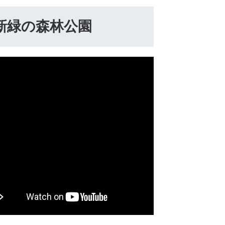
新緑の森林公園