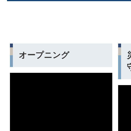
オープニング