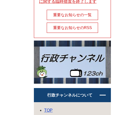
に関する臨時措置を終了します
重要なお知らせの一覧
重要なお知らせのRSS
行政チャンネルについて
TOP