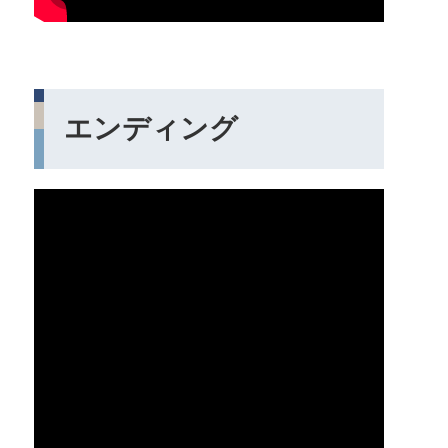
エンディング