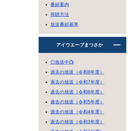
番組案内
視聴方法
放送番組基準
アイウエーブまつさか
◎放送中📺
過去の放送（令和8年度）
過去の放送（令和7年度）
過去の放送（令和6年度）
過去の放送（令和5年度）
過去の放送（令和4年度）
過去の放送（令和3年度）