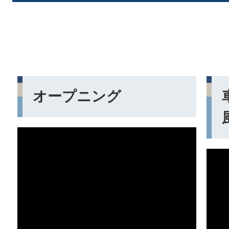
オープニング