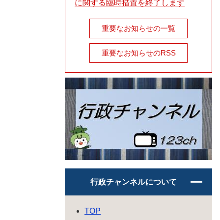
に関する臨時措置を終了します
重要なお知らせの一覧
重要なお知らせのRSS
行政チャンネルについて
TOP