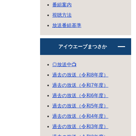
番組案内
視聴方法
放送番組基準
アイウエーブまつさか
◎放送中📺
過去の放送（令和8年度）
過去の放送（令和7年度）
過去の放送（令和6年度）
過去の放送（令和5年度）
過去の放送（令和4年度）
過去の放送（令和3年度）