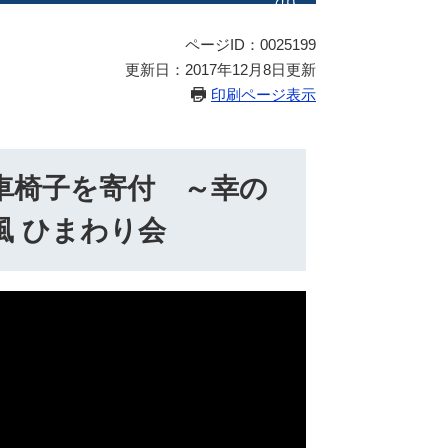
ページID：0025199
更新日：2017年12月8日更新
印刷ページ表示
車椅子を寄付 ～幸の
風 ひまわり会