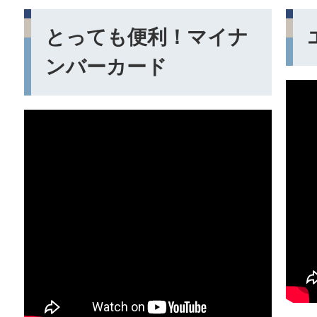
とっても便利！マイナ
ンバーカード