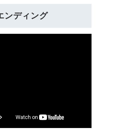
エンディング