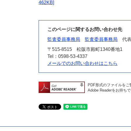
462KB]
このページに関するお問い合わせ先
監査委員事務局
監査委員事務局
代
〒515-8515
松阪市殿町1340番地1
Tel：0598-53-4337
メールでのお問い合わせはこちら
PDF形式のファイルをご覧
Adobe Reader