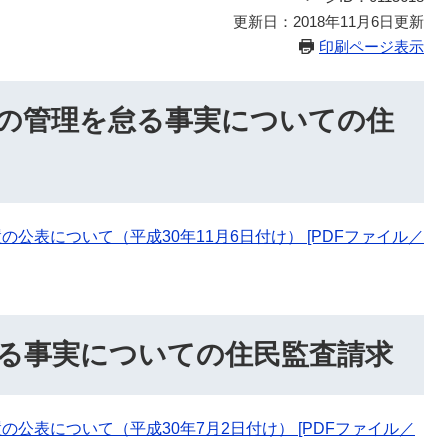
更新日：2018年11月6日更新
印刷ページ表示
の管理を怠る事実についての住
公表について（平成30年11月6日付け） [PDFファイル／
る事実についての住民監査請求
公表について（平成30年7月2日付け） [PDFファイル／