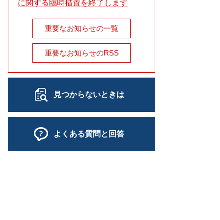
に関する臨時措置を終了します
重要なお知らせの一覧
重要なお知らせのRSS
見つからないときは
よくある質問と回答