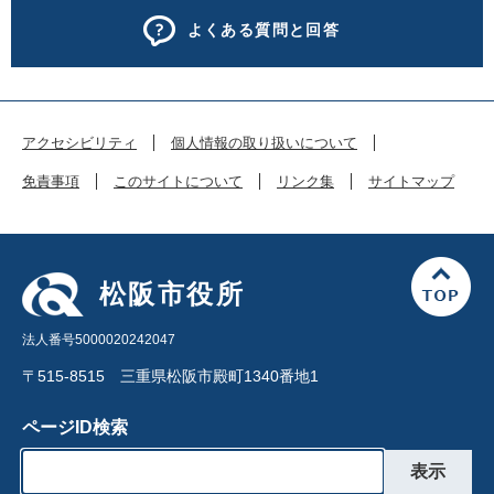
よくある質問と回答
アクセシビリティ
個人情報の取り扱いについて
免責事項
このサイトについて
リンク集
サイトマップ
松阪市役所
法人番号5000020242047
〒515-8515 三重県松阪市殿町1340番地1
ページID検索