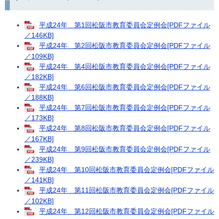
平成24年 第1回松阪市教育委員会定例会[PDFファイル
／146KB]
平成24年 第2回松阪市教育委員会定例会[PDFファイル
／109KB]
平成24年 第4回松阪市教育委員会定例会[PDFファイル
／182KB]
平成24年 第6回松阪市教育委員会定例会[PDFファイル
／188KB]
平成24年 第7回松阪市教育委員会定例会[PDFファイル
／173KB]
平成24年 第8回松阪市教育委員会定例会[PDFファイル
／167KB]
平成24年 第9回松阪市教育委員会定例会[PDFファイル
／239KB]
平成24年 第10回松阪市教育委員会定例会[PDFファイル
／141KB]
平成24年 第11回松阪市教育委員会定例会[PDFファイル
／102KB]
平成24年 第12回松阪市教育委員会定例会[PDFファイル