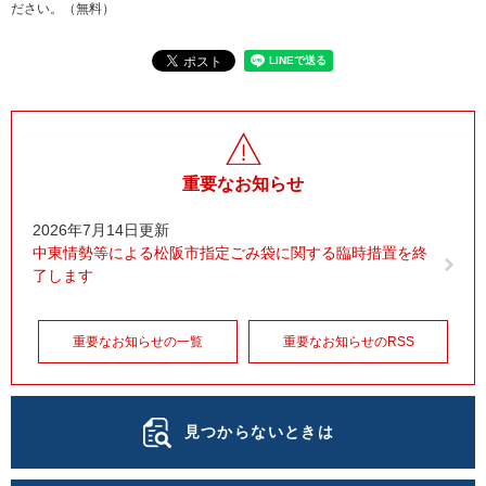
ださい。（無料）
重要なお知らせ
2026年7月14日更新
中東情勢等による松阪市指定ごみ袋に関する臨時措置を終
了します
重要なお知らせの一覧
重要なお知らせのRSS
見つからないときは