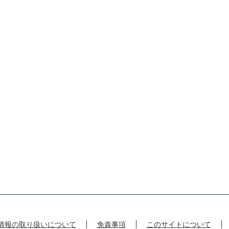
情報の取り扱いについて
免責事項
このサイトについて