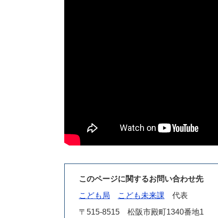
このページに関するお問い合わせ先
こども局
こども未来課
代表
〒515-8515
松阪市殿町1340番地1