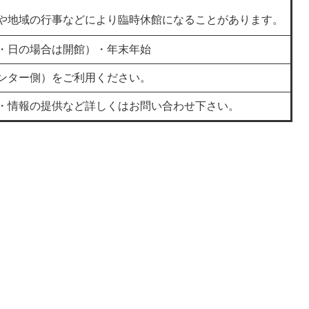
や地域の行事などにより臨時休館になることがあります。
・日の場合は開館）・年末年始
ンター側）をご利用ください。
・情報の提供など詳しくはお問い合わせ下さい。