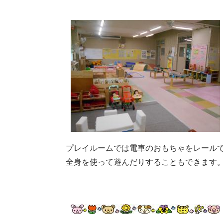
プレイルームでは電車のおもちゃをレール
全身を使って遊んだりすることもできます