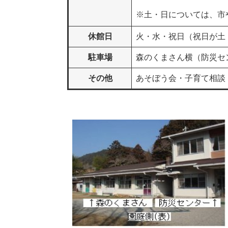
※土・日については、市
休館日
火・水・祝日（祝日が土
駐車場
森のくまさん横（防災セ
その他
あそぼう会・子育て相談