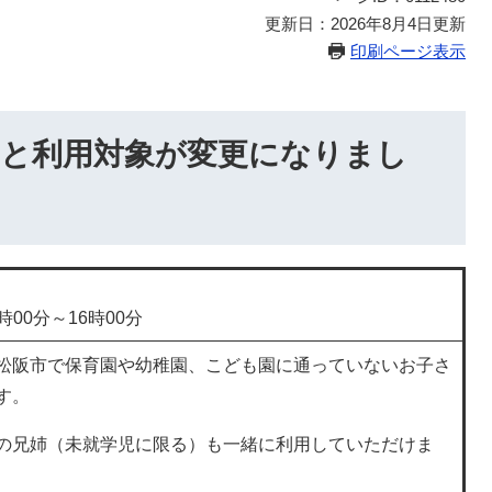
更新日：2026年8月4日更新
印刷ページ表示
日と利用対象が変更になりまし
時00分～16時00分
松阪市で保育園や幼稚園、こども園に通っていないお子さ
す。
の兄姉（未就学児に限る）も一緒に利用していただけま