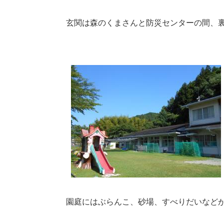
玄関は森のくまさんと防災センターの間、
園庭にはぶらんこ、砂場、すべりだいなど