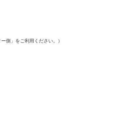
ター側」をご利用ください。）