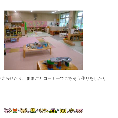
で走らせたり、ままごとコーナーでごちそう作りをしたり
。