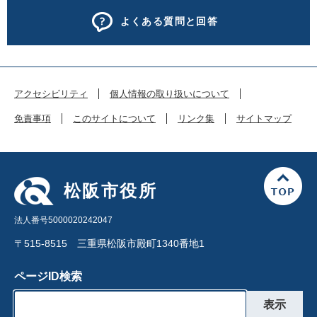
よくある質問と回答
アクセシビリティ
個人情報の取り扱いについて
免責事項
このサイトについて
リンク集
サイトマップ
松阪市役所
法人番号5000020242047
〒515-8515 三重県松阪市殿町1340番地1
ページID検索