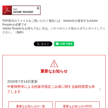
PDF形式のファイルをご覧いただく場合には、Adobe社が提供するAdobe
Readerが必要です。
Adobe Readerをお持ちでない方は、バナーのリンク先からダウンロードしてく
ださい。（無料）
重要なお知らせ
2026年7月14日更新
中東情勢等による松阪市指定ごみ袋に関する臨時措置を終
了します
重要なお知らせの一覧
重要なお知らせのRSS