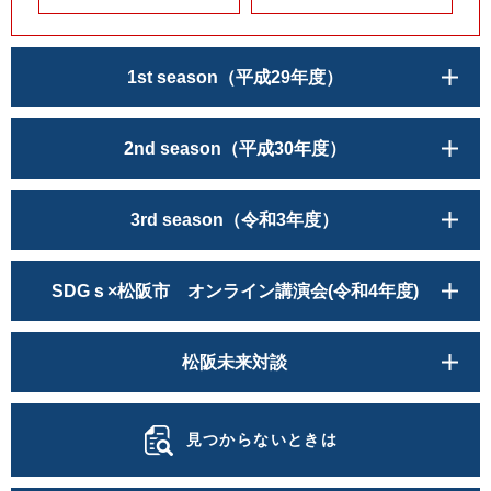
1st season（平成29年度）
2nd season（平成30年度）
3rd season（令和3年度）
SDGｓ×松阪市 オンライン講演会(令和4年度)
松阪未来対談
見つからないときは