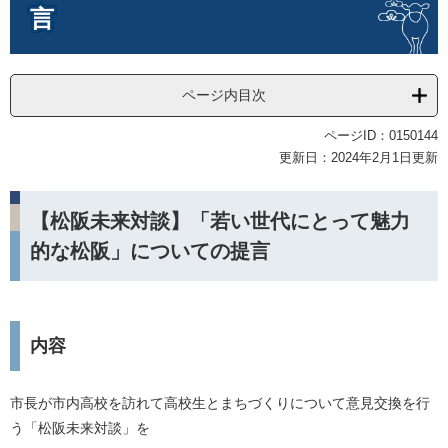
言
ページ内目次
ページID：0150144
更新日：2024年2月1日更新
【松阪未来対談】「若い世代にとって魅力
的な松阪」についての提言
内容
市長が市内高校を訪れて高校生とまちづくりについて意見交換を行
う「松阪未来対談」を