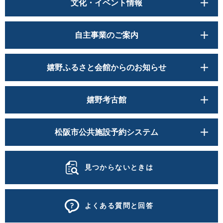
文化・イベント情報
自主事業のご案内
嬉野ふるさと会館からのお知らせ
嬉野考古館
松阪市公共施設予約システム
見つからないときは
よくある質問と回答