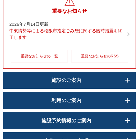
重要なお知らせ
2026年7月14日更新
中東情勢等による松阪市指定ごみ袋に関する臨時措置を終
了します
重要なお知らせの一覧
重要なお知らせのRSS
施設のご案内
利用のご案内
施設予約情報のご案内