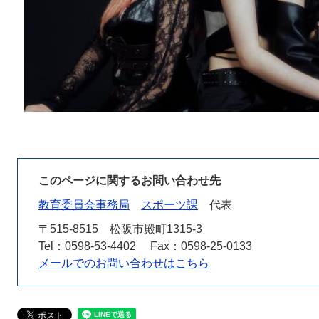
このページに関するお問い合わせ先
教育委員会事務局
スポーツ課
代表
〒515-8515
松阪市殿町1315-3
Tel：0598-53-4402
Fax：0598-25-0133
メールでのお問い合わせはこちら