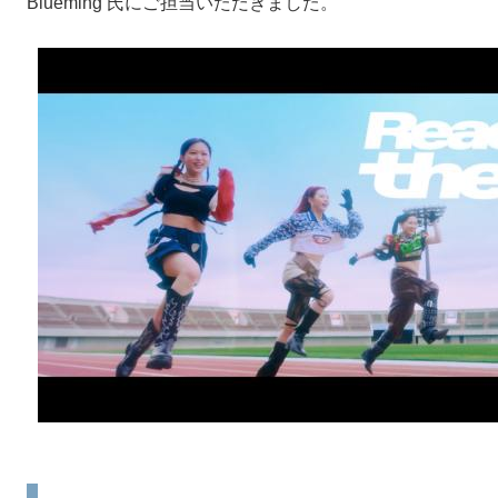
Blueming 氏にご担当いただきました。