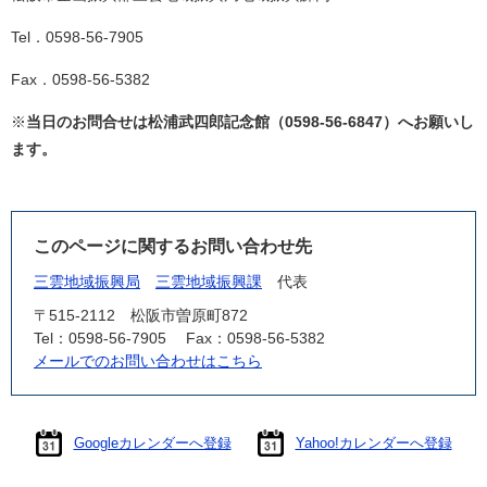
Tel．0598-56-7905
Fax．0598-56-5382
※
当日のお問合せは松浦武四郎記念館（0598-56-6847）へお願いし
ます。
このページに関するお問い合わせ先
三雲地域振興局
三雲地域振興課
代表
〒515-2112
松阪市曽原町872
Tel：0598-56-7905
Fax：0598-56-5382
メールでのお問い合わせはこちら
Googleカレンダーへ登録
Yahoo!カレンダーへ登録