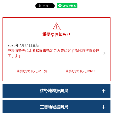
重要なお知らせ
2026年7月14日更新
中東情勢等による松阪市指定ごみ袋に関する臨時措置を終
了します
重要なお知らせの一覧
重要なお知らせのRSS
嬉野地域振興局
三雲地域振興局