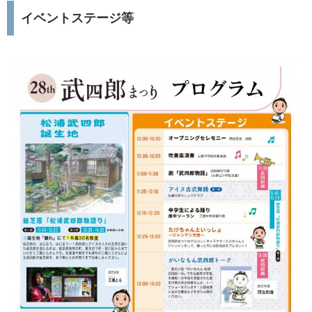
イベントステージ等