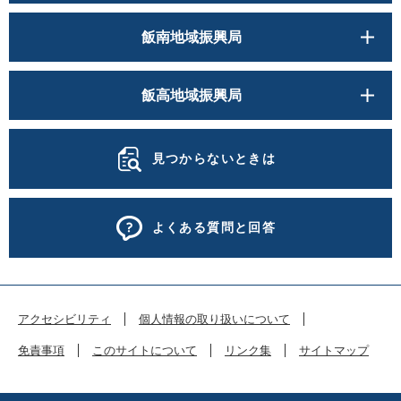
飯南地域振興局
飯高地域振興局
見つからないときは
よくある質問と回答
アクセシビリティ
個人情報の取り扱いについて
免責事項
このサイトについて
リンク集
サイトマップ