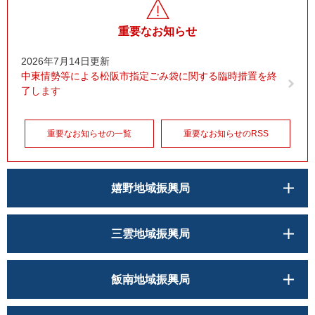
重要なお知らせ
2026年7月14日更新
中東情勢等による松阪市指定ごみ袋に関する臨時措置を終
了します
重要なお知らせの一覧
重要なお知らせのRSS
嬉野地域振興局
三雲地域振興局
飯南地域振興局