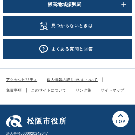
飯高地域振興局
見つからないときは
よくある質問と回答
アクセシビリティ
個人情報の取り扱いについて
免責事項
このサイトについて
リンク集
サイトマップ
松阪市役所
法人番号5000020242047