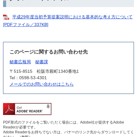
平成29年度当初予算提案説明における基本的な考え方について
[PDFファイル／337KB]
このページに関するお問い合わせ先
秘書広報局
秘書課
〒515-8515
松阪市殿町1340番地1
Tel：0598-53-4301
メールでのお問い合わせはこちら
PDF形式のファイルをご覧いただく場合には、Adobe社が提供するAdobe
Readerが必要です。
Adobe Readerをお持ちでない方は、バナーのリンク先からダウンロードしてく