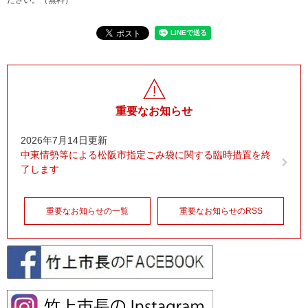
ださい。（無料）
重要なお知らせ
2026年7月14日更新
中東情勢等による松阪市指定ごみ袋に関する臨時措置を終
了します
重要なお知らせの一覧
重要なお知らせのRSS