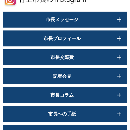
市長メッセージ
市長プロフィール
市長交際費
記者会見
市長コラム
市長への手紙