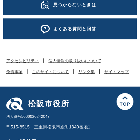
見つからないときは
よくある質問と回答
アクセシビリティ
個人情報の取り扱いについて
免責事項
このサイトについて
リンク集
サイトマップ
松阪市役所
法人番号5000020242047
〒515-8515 三重県松阪市殿町1340番地1