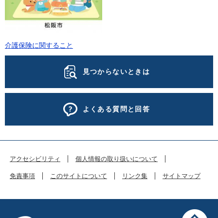
介護保険に関すること
見つからないときは
よくある質問と回答
アクセシビリティ
個人情報の取り扱いについて
免責事項
このサイトについて
リンク集
サイトマップ