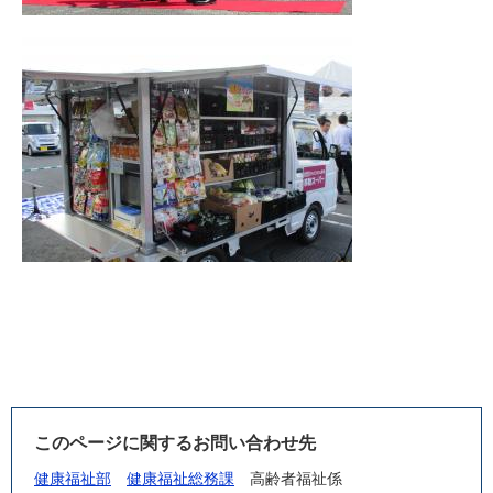
​
このページに関するお問い合わせ先
健康福祉部
健康福祉総務課
高齢者福祉係