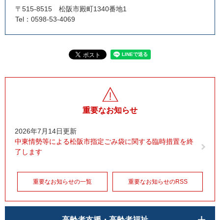
〒515-8515
松阪市殿町1340番地1
Tel：0598-53-4069
重要なお知らせ
2026年7月14日更新
中東情勢等による松阪市指定ごみ袋に関する臨時措置を終
了します
重要なお知らせの一覧
重要なお知らせのRSS
高齢者支援・高齢者福祉