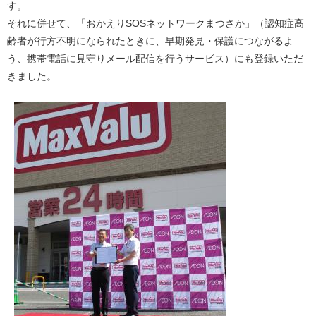
す。
それに併せて、「おかえりSOSネットワークまつさか」（認知症高
齢者が行方不明になられたときに、早期発見・保護につながるよ
う、携帯電話に見守りメール配信を行うサービス）にも登録いただ
きました。