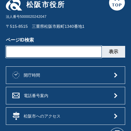
松阪市役所
法人番号5000020242047
〒515-8515 三重県松阪市殿町1340番地1
ページID検索
開庁時間
電話番号案内
松阪市へのアクセス