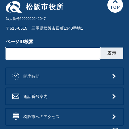
松阪市役所
法人番号5000020242047
〒515-8515 三重県松阪市殿町1340番地1
ページID検索
開庁時間
電話番号案内
松阪市へのアクセス