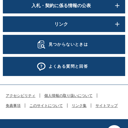
入札・契約に係る情報の公表
リンク
見つからないときは
よくある質問と回答
アクセシビリティ
個人情報の取り扱いについて
免責事項
このサイトについて
リンク集
サイトマップ