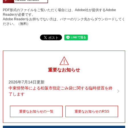
PDF形式のファイルをご覧いただく場合には、Adobe社が提供するAdobe
Readerが必要です。
Adobe Readerをお持ちでない方は、バナーのリンク先からダウンロードしてく
ださい。（無料）
重要なお知らせ
2026年7月14日更新
中東情勢等による松阪市指定ごみ袋に関する臨時措置を終
了します
重要なお知らせの一覧
重要なお知らせのRSS