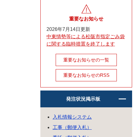
重要なお知らせ
2026年7月14日更新
中東情勢等による松阪市指定ごみ袋
に関する臨時措置を終了します
重要なお知らせの一覧
重要なお知らせのRSS
発注状況掲示板
入札情報システム
工事（郵便入札）