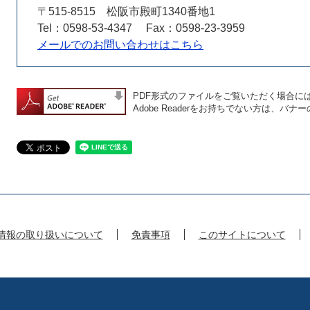
〒515-8515
松阪市殿町1340番地1
Tel：0598-53-4347
Fax：0598-23-3959
メールでのお問い合わせはこちら
PDF形式のファイルをご覧いただく場合には、A
Adobe Readerをお持ちでない方は、
情報の取り扱いについて
免責事項
このサイトについて