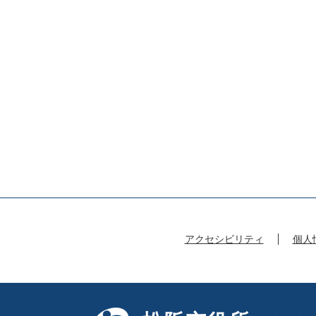
アクセシビリティ
個人