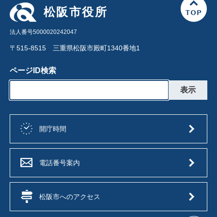
松阪市役所
法人番号5000020242047
〒515-8515 三重県松阪市殿町1340番地1
ページID検索
開庁時間
電話番号案内
松阪市へのアクセス