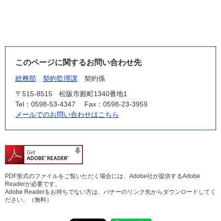
このページに関するお問い合わせ先
総務部
契約監理課
契約係
〒515-8515
松阪市殿町1340番地1
Tel：0598-53-4347
Fax：0598-23-3959
メールでのお問い合わせはこちら
PDF形式のファイルをご覧いただく場合には、Adobe社が提供するAdobe
Readerが必要です。
Adobe Readerをお持ちでない方は、バナーのリンク先からダウンロードしてく
ださい。（無料）