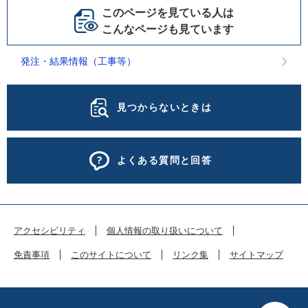
このページを見ている人は
こんなページも見ています
発注・結果情報（工事等）
見つからないときは
よくある質問と回答
アクセシビリティ
個人情報の取り扱いについて
免責事項
このサイトについて
リンク集
サイトマップ