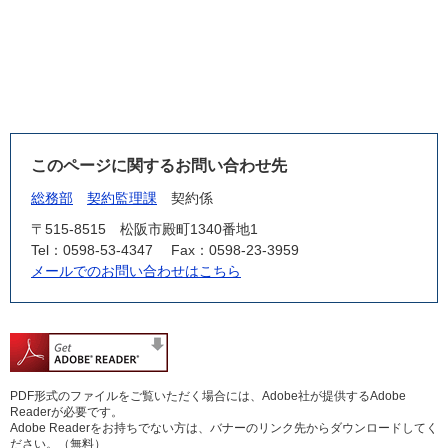
このページに関するお問い合わせ先
総務部
契約監理課
契約係
〒515-8515
松阪市殿町1340番地1
Tel：0598-53-4347
Fax：0598-23-3959
メールでのお問い合わせはこちら
PDF形式のファイルをご覧いただく場合には、Adobe社が提供するAdobe
Readerが必要です。
Adobe Readerをお持ちでない方は、バナーのリンク先からダウンロードしてく
ださい。（無料）