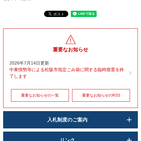
重要なお知らせ
2026年7月14日更新
中東情勢等による松阪市指定ごみ袋に関する臨時措置を終
了します
重要なお知らせの一覧
重要なお知らせのRSS
入札制度のご案内
リンク