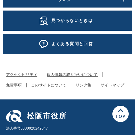
見つからないときは
よくある質問と回答
アクセシビリティ
個人情報の取り扱いについて
免責事項
このサイトについて
リンク集
サイトマップ
松阪市役所
法人番号5000020242047