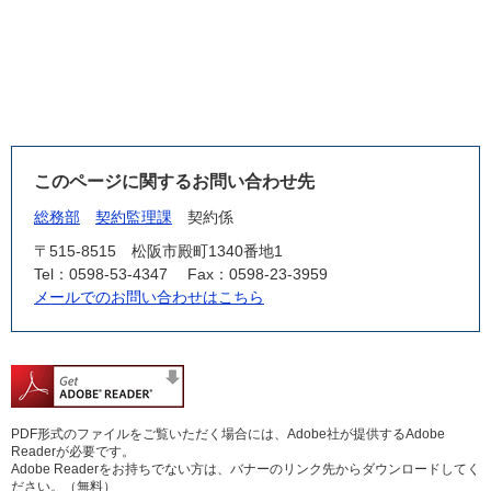
このページに関するお問い合わせ先
総務部
契約監理課
契約係
〒515-8515
松阪市殿町1340番地1
Tel：0598-53-4347
Fax：0598-23-3959
メールでのお問い合わせはこちら
PDF形式のファイルをご覧いただく場合には、Adobe社が提供するAdobe
Readerが必要です。
Adobe Readerをお持ちでない方は、バナーのリンク先からダウンロードしてく
ださい。（無料）