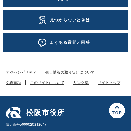
見つからないときは
よくある質問と回答
アクセシビリティ
個人情報の取り扱いについて
免責事項
このサイトについて
リンク集
サイトマップ
松阪市役所
法人番号5000020242047