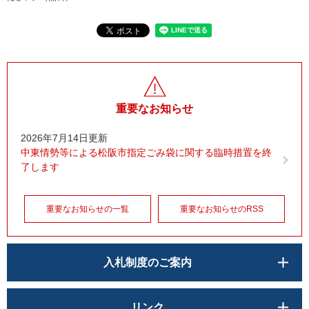
重要なお知らせ
2026年7月14日更新
中東情勢等による松阪市指定ごみ袋に関する臨時措置を終
了します
重要なお知らせの一覧
重要なお知らせのRSS
入札制度のご案内
リンク