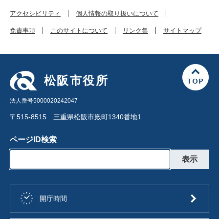
アクセシビリティ
個人情報の取り扱いについて
免責事項
このサイトについて
リンク集
サイトマップ
松阪市役所
法人番号5000020242047
〒515-8515 三重県松阪市殿町1340番地1
ページID検索
開庁時間