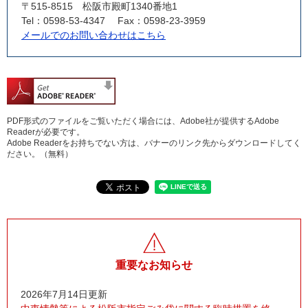
〒515-8515
松阪市殿町1340番地1
Tel：0598-53-4347
Fax：0598-23-3959
メールでのお問い合わせはこちら
PDF形式のファイルをご覧いただく場合には、Adobe社が提供するAdobe
Readerが必要です。
Adobe Readerをお持ちでない方は、バナーのリンク先からダウンロードしてく
ださい。（無料）
重要なお知らせ
2026年7月14日更新