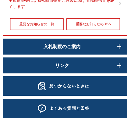
中東情勢等による松阪市指定ごみ袋に関する臨時措置を終
了します
重要なお知らせの一覧
重要なお知らせのRSS
入札制度のご案内
リンク
見つからないときは
よくある質問と回答