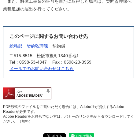
また、解体工事業の許可を新たに取得した場合は、契約監理課へ
業種追加の届出を行ってください。
このページに関するお問い合わせ先
総務部
契約監理課
契約係
〒515-8515
松阪市殿町1340番地1
Tel：0598-53-4347
Fax：0598-23-3959
メールでのお問い合わせはこちら
PDF形式のファイルをご覧いただく場合には、Adobe社が提供するAdobe
Readerが必要です。
Adobe Readerをお持ちでない方は、バナーのリンク先からダウンロードしてく
ださい。（無料）