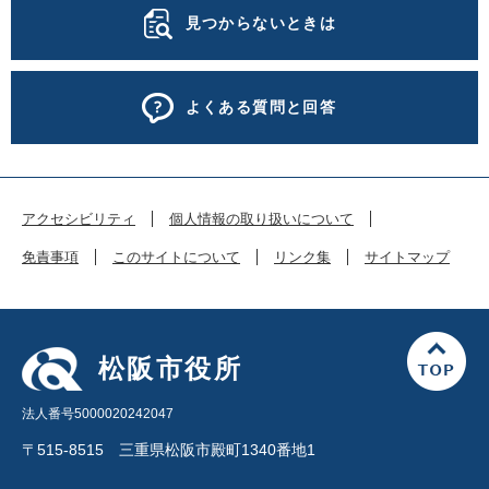
見つからないときは
よくある質問と回答
アクセシビリティ
個人情報の取り扱いについて
免責事項
このサイトについて
リンク集
サイトマップ
松阪市役所
法人番号5000020242047
〒515-8515 三重県松阪市殿町1340番地1