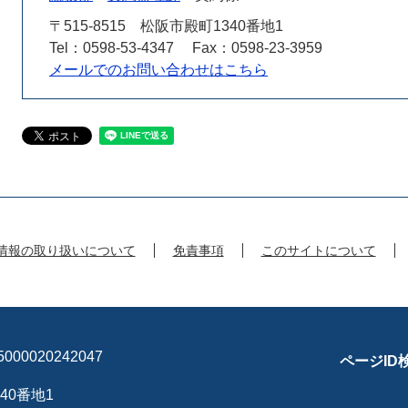
〒515-8515
松阪市殿町1340番地1
Tel：0598-53-4347
Fax：0598-23-3959
メールでのお問い合わせはこちら
情報の取り扱いについて
免責事項
このサイトについて
00020242047
ページID
40番地1