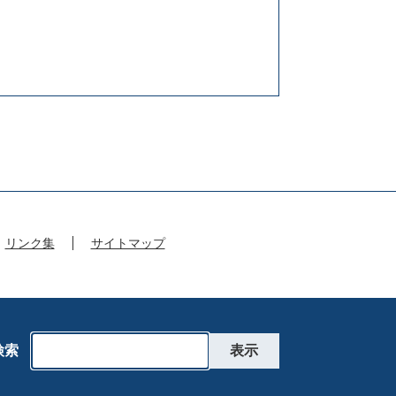
リンク集
サイトマップ
検索