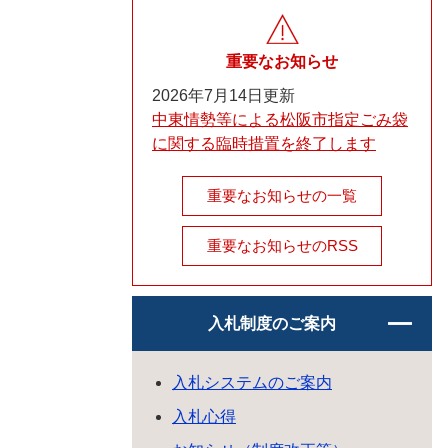
重要なお知らせ
2026年7月14日更新
中東情勢等による松阪市指定ごみ袋
に関する臨時措置を終了します
重要なお知らせの一覧
重要なお知らせのRSS
入札制度のご案内
入札システムのご案内
入札心得