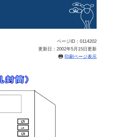
ページID：0114202
更新日：2002年5月15日更新
印刷ページ表示