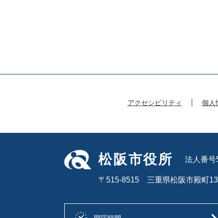
アクセシビリティ
個人
松阪市役所
法人番号50
〒515-8515 三重県松阪市殿町13