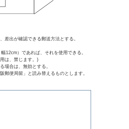
、差出が確認できる郵送方法とする。
、幅12cm）であれば、それを使用できる。
用は、禁じます。)
る場合は、無効とする。
阪郵便局留」と読み替えるものとします。