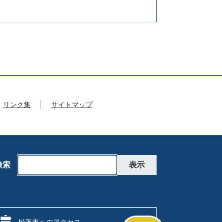
リンク集
サイトマップ
検索