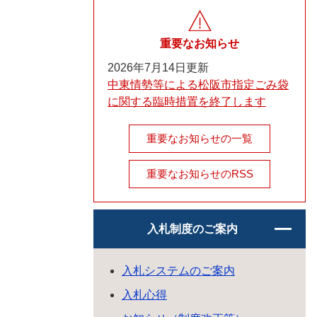
重要なお知らせ
2026年7月14日更新
中東情勢等による松阪市指定ごみ袋
に関する臨時措置を終了します
重要なお知らせの一覧
重要なお知らせのRSS
入札制度のご案内
入札システムのご案内
入札心得