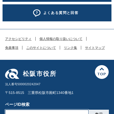
よくある質問と回答
アクセシビリティ
個人情報の取り扱いについて
免責事項
このサイトについて
リンク集
サイトマップ
松阪市役所
法人番号5000020242047
〒515-8515 三重県松阪市殿町1340番地1
ページID検索