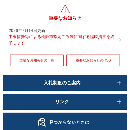
重要なお知らせ
2026年7月14日更新
中東情勢等による松阪市指定ごみ袋に関する臨時措置を終
了します
重要なお知らせの一覧
重要なお知らせのRSS
入札制度のご案内
リンク
見つからないときは