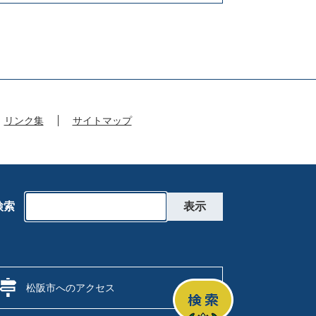
リンク集
サイトマップ
検索
松阪市へのアクセス