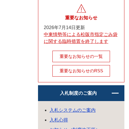
重要なお知らせ
2026年7月14日更新
中東情勢等による松阪市指定ごみ袋
に関する臨時措置を終了します
重要なお知らせの一覧
重要なお知らせのRSS
入札制度のご案内
入札システムのご案内
入札心得