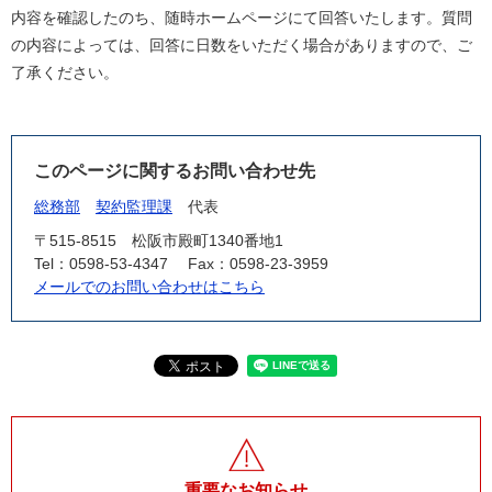
内容を確認したのち、随時ホームページにて回答いたします。質問
の内容によっては、回答に日数をいただく場合がありますので、ご
了承ください。
このページに関するお問い合わせ先
総務部
契約監理課
代表
〒515-8515
松阪市殿町1340番地1
Tel：0598-53-4347
Fax：0598-23-3959
メールでのお問い合わせはこちら
重要なお知らせ