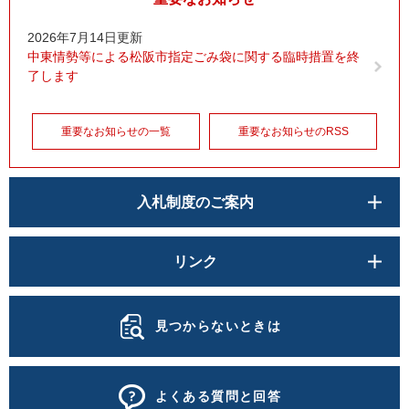
2026年7月14日更新
中東情勢等による松阪市指定ごみ袋に関する臨時措置を終
了します
重要なお知らせの一覧
重要なお知らせのRSS
入札制度のご案内
リンク
見つからないときは
よくある質問と回答