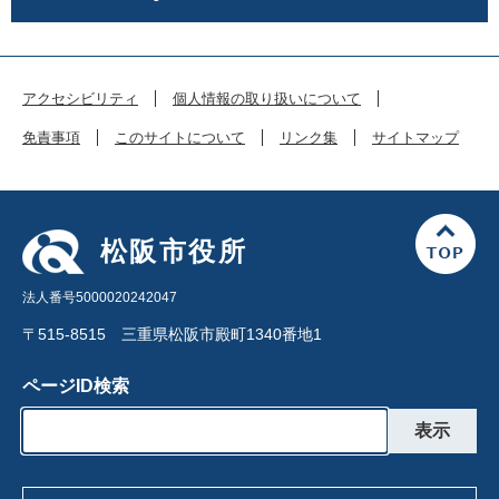
アクセシビリティ
個人情報の取り扱いについて
免責事項
このサイトについて
リンク集
サイトマップ
松阪市役所
法人番号5000020242047
〒515-8515 三重県松阪市殿町1340番地1
ページID検索