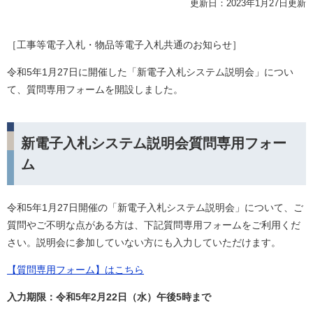
更新日：2023年1月27日更新
［
工事等電子入札・物品等電子入札共通のお知らせ］
令和5年1月27日に開催した「新電子入札システム説明会」につい
て、質問専用フォームを開設しました。
新電子入札システム説明会質問専用フォー
ム
令和5年1月27日開催の「新電子入札システム説明会」について、ご
質問やご不明な点がある方は、下記質問専用フォームをご利用くだ
さい。説明会に参加していない方にも入力していただけます。
【質問専用フォーム】はこちら
入力期限：令和5年2月22日（水）午後5時まで