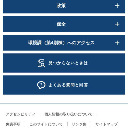
政策
保全
環境課（第4別棟）へのアクセス
見つからないときは
よくある質問と回答
アクセシビリティ
個人情報の取り扱いについて
免責事項
このサイトについて
リンク集
サイトマップ