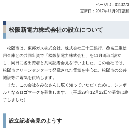
ページID：0113273
更新日：2017年11月9日更新
松阪新電力株式会社の設立について
松阪市は、東邦ガス株式会社、株式会社三十三銀行、桑名三重信
用金庫との共同出資で「松阪新電力株式会社」を11月8日に設立
し、同日に各出資者と共同記者会見を行いました。この会社では、
松阪市クリーンセンターで発電された電気を中心に、松阪市の公共
施設等に電気を供給します。
また、この会社をみなさんに広く知っていただくために、シンボ
ルとなるロゴマークを募集します。（平成29年12月22日で募集は終
了しました）
設立記者会見のようす