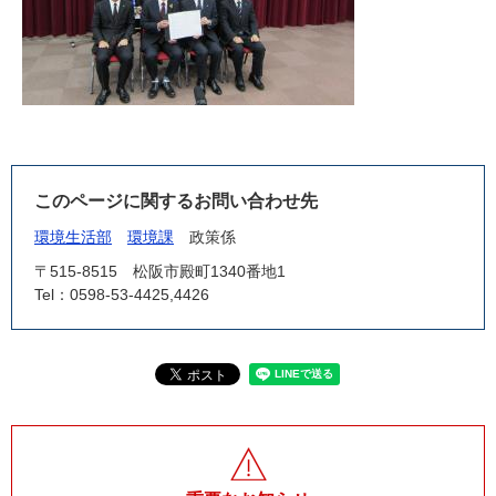
このページに関するお問い合わせ先
環境生活部
環境課
政策係
〒515-8515
松阪市殿町1340番地1
Tel：0598-53-4425,4426