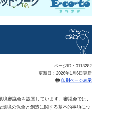
ページID：0113282
更新日：2026年1月6日更新
印刷ページ表示
環境審議会を設置しています。審議会では、
な環境の保全と創造に関する基本的事項につ