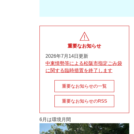
重要なお知らせ
2026年7月14日更新
中東情勢等による松阪市指定ごみ袋
に関する臨時措置を終了します
重要なお知らせの一覧
重要なお知らせのRSS
6月は環境月間