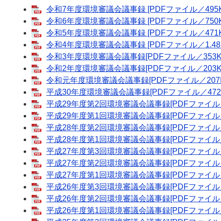
令和7年度環境審議会議事録 [PDFファイル／495K
令和6年度環境審議会議事録 [PDFファイル／750K
令和5年度環境審議会議事録 [PDFファイル／471K
令和4年度環境審議会議事録 [PDFファイル／1.48
令和3年度環境審議会議事録[PDFファイル／353K
令和2年度環境審議会議事録[PDFファイル／203K
令和元年度環境審議会議事録[PDFファイル／207K
平成30年度環境審議会議事録[PDFファイル／472K
平成29年度第2回環境審議会議事録[PDFファイル／
平成29年度第1回環境審議会議事録[PDFファイル／
平成28年度第2回環境審議会議事録[PDFファイル／
平成28年度第1回環境審議会議事録[PDFファイル／
平成27年度第3回環境審議会議事録[PDFファイル／
平成27年度第2回環境審議会議事録[PDFファイル／
平成27年度第1回環境審議会議事録[PDFファイル／
平成26年度第3回環境審議会議事録[PDFファイル／
平成26年度第2回環境審議会議事録[PDFファイル／
平成26年度第1回環境審議会議事録[PDFファイル／