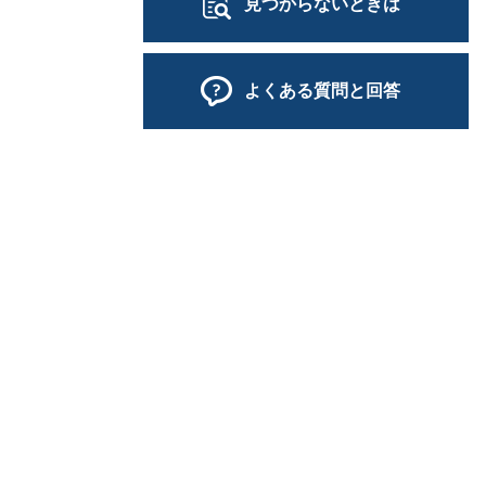
見つからないときは
よくある質問と回答