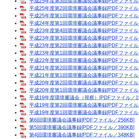
平成25年度第3回環境審議会議事録[PDFファイル／
平成25年度第2回環境審議会議事録[PDFファイル／
平成25年度第1回環境審議会議事録[PDFファイル／
平成24年度第1回環境審議会議事録[PDFファイル／
平成23年度第4回環境審議会議事録[PDFファイル／
平成23年度第3回環境審議会議事録[PDFファイル／
平成23年度第2回環境審議会議事録[PDFファイル／
平成23年度第1回環境審議会議事録[PDFファイル／
平成22年度第1回環境審議会議事録[PDFファイル／
平成21年度第2回環境審議会議事録[PDFファイル／
平成21年度第1回環境審議会議事録[PDFファイル／
平成20年度第2回環境審議会議事録[PDFファイル／
平成20年度第1回環境審議会議事録[PDFファイル／
平成19年度環境審議会（視察）[PDFファイル／15
平成19年度第2回環境審議会議事録[PDFファイル／
平成19年度第1回環境審議会議事録[PDFファイル／
第6回環境審議会議事録[PDFファイル／256KB]
第5回環境審議会議事録[PDFファイル／390KB]
第4回環境審議会議事録[PDFファイル／348KB]