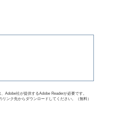
dobe社が提供するAdobe Readerが必要です。
バナーのリンク先からダウンロードしてください。（無料）