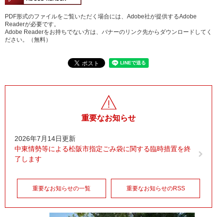
PDF形式のファイルをご覧いただく場合には、Adobe社が提供するAdobe
Readerが必要です。
Adobe Readerをお持ちでない方は、バナーのリンク先からダウンロードしてく
ださい。（無料）
重要なお知らせ
2026年7月14日更新
中東情勢等による松阪市指定ごみ袋に関する臨時措置を終
了します
重要なお知らせの一覧
重要なお知らせのRSS