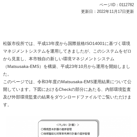
ページID：0112782
更新日：2022年11月17日更新
松阪市役所では、平成13年度から国際規格ISO14001に基づく環境
マネジメントシステムを運用してきましたが、このシステムをゼロ
から見直し、本市独自の新しい環境マネジメントシステム
（Matsusaka-EMS）を構築、平成23年10月から運用を開始しまし
た。
このページでは、令和3年度のMatsusaka-EMS運用結果について公
開しています。下図におけるCheckの部分にあたる、内部環境監査
及び外部環境監査の結果をダウンロードファイルでご覧いただけま
す。