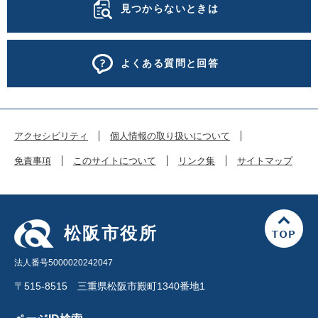
見つからないときは
よくある質問と回答
アクセシビリティ
個人情報の取り扱いについて
免責事項
このサイトについて
リンク集
サイトマップ
松阪市役所
法人番号5000020242047
〒515-8515 三重県松阪市殿町1340番地1