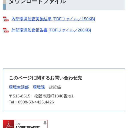
ダウンロードファイル
内部環境監査実施結果 [PDFファイル／150KB]
外部環境監査報告書 [PDFファイル／206KB]
このページに関するお問い合わせ先
環境生活部
環境課
政策係
〒515-8515
松阪市殿町1340番地1
Tel：0598-53-4425,4426