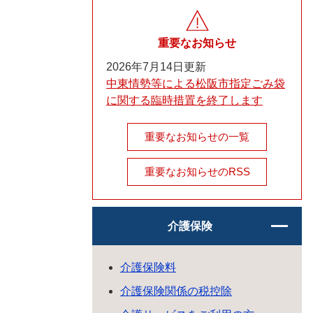
重要なお知らせ
2026年7月14日更新
中東情勢等による松阪市指定ごみ袋
に関する臨時措置を終了します
重要なお知らせの一覧
重要なお知らせのRSS
介護保険
介護保険料
介護保険関係の税控除