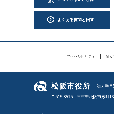
よくある質問と回答
アクセシビリティ
個人
松阪市役所
法人番号50
〒515-8515 三重県松阪市殿町13