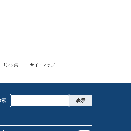
リンク集
サイトマップ
検索