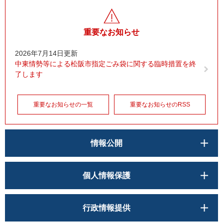
重要なお知らせ
2026年7月14日更新
中東情勢等による松阪市指定ごみ袋に関する臨時措置を終
了します
重要なお知らせの一覧
重要なお知らせのRSS
情報公開
個人情報保護
行政情報提供