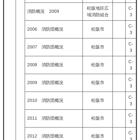
松阪地区広
C-
消防概況 2009
域消防組合
3
C-
2006 消防団概況
松阪市
3
C-
2007 消防団概況
松阪市
3
C-
2008 消防団概況
松阪市
3
C-
2009 消防団概況
松阪市
3
C-
2010 消防団概況
松阪市
3
C-
2011 消防団概況
松阪市
3
C-
2012 消防団概況
松阪市
3