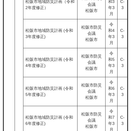
松阪市地域防災計画（令和
和3
C-
会議
2年度修正）
年3
3
松阪市
月
令
松阪市防災
松阪市地域防災計画 (令和
和4
C-
会議
3年度修正)
年3
3
松阪市
月
令
松阪市防災
松阪市地域防災計画 (令和
和5
C-
会議
4年度修正)
年3
3
松阪市
月
令
松阪市防災
松阪市地域防災計画 (令和
和6
C-
会議
5年度修正)
年3
3
松阪市
月
令
松阪市防災
松阪市地域防災計画 (令和
和7
C-
会議
6年度修正)
年3
3
松阪市
月