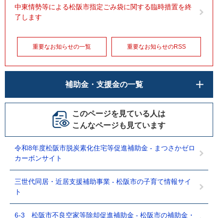
中東情勢等による松阪市指定ごみ袋に関する臨時措置を終
了します
重要なお知らせの一覧
重要なお知らせのRSS
補助金・支援金の一覧
このページを見ている人は
こんなページも見ています
令和8年度松阪市脱炭素化住宅等促進補助金 - まつさかゼロ
カーボンサイト
三世代同居・近居支援補助事業 - 松阪市の子育て情報サイ
ト
6-3 松阪市不良空家等除却促進補助金 - 松阪市の補助金・