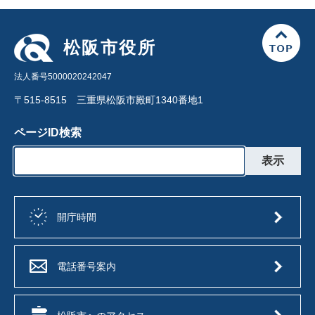
松阪市役所
法人番号5000020242047
〒515-8515 三重県松阪市殿町1340番地1
ページID検索
開庁時間
電話番号案内