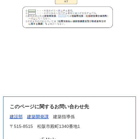
このページに関するお問い合わせ先
建設部
建築開発課
建築指導係
〒515-8515
松阪市殿町1340番地1