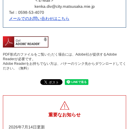
＜E-Mail＞
kenka.div@city.matsusaka.mie.jp
Tel：0598-53-4070
メールでのお問い合わせはこちら
PDF形式のファイルをご覧いただく場合には、Adobe社が提供するAdobe
Readerが必要です。
Adobe Readerをお持ちでない方は、バナーのリンク先からダウンロードしてく
ださい。（無料）
重要なお知らせ
2026年7月14日更新